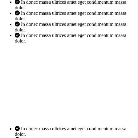
In donec massa ultrices amet eget condimentum massa
dolor.
In donec massa ultrices amet eget condimentum massa
dolor.
In donec massa ultrices amet eget condimentum massa
dolor.
In donec massa ultrices amet eget condimentum massa
dolor.
In donec massa ultrices amet eget condimentum massa
dolor.