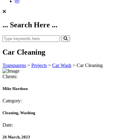
... Search Here ...
Car Cleaning
Transparens
>
Projects
>
Car Wash
>
Car Cleaning
Clients:
Mike Hardson
Category:
Cleaning, Washing
Date:
26 March, 2023